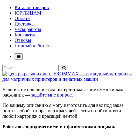
Каталог товаров
ЮР.ЛИЦАМ
Оплата
Доставка
Часы работы
Контакты
Отзывы
Личный кабинет
Если вы не нашли в этом интернет-магазине нужный вам
расходник —
задайте мне вопрос
.
По вашему описанию я могу изготовить для вас под заказ
почти любой типоразмер красящей ленты и найти почти
любой картридж с красящей лентой.
Работаю с юридическими и с физическими лицами.