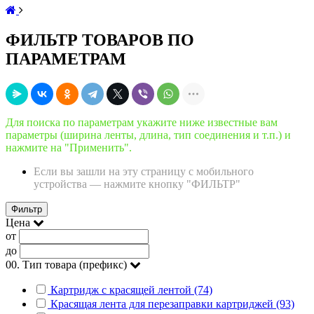
ФИЛЬТР ТОВАРОВ ПО
ПАРАМЕТРАМ
Для поиска по параметрам укажите ниже известные вам
параметры (ширина ленты, длина, тип соединения и т.п.) и
нажмите на "Применить".
Если вы зашли на эту страницу с мобильного
устройства — нажмите кнопку "ФИЛЬТР"
Фильтр
Цена
от
до
00. Тип товара (префикс)
Картридж с красящей лентой (74)
Красящая лента для перезаправки картриджей (93)