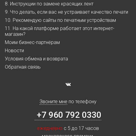
8. Инструкции по замене красящих лент
9. Что делать, если вас не устраивает качество печати
10. Рекомендую сайты по печатным устройствам
11. На какой платформе работает этот интернет-
магазин?
Моим бизнес-партнёрам
Новости
Условия обмена и возврата
Обратная связь
Звоните мне
по телефону
+7 960 792 0330
ежедневно
с 5 до 17 часов