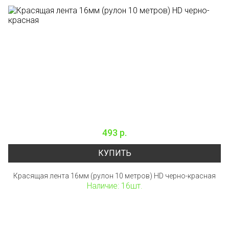
493 р.
КУПИТЬ
Красящая лента 16мм (рулон 10 метров) HD черно-красная
Наличие: 16шт.