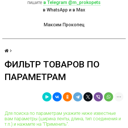
пишите
в Telegram @m_prokopets
в WhatsApp и в Max
Максим Прокопец
ФИЛЬТР ТОВАРОВ ПО
ПАРАМЕТРАМ
Для поиска по параметрам укажите ниже известные
вам параметры (ширина ленты, длина, тип соединения и
т.п.) и нажмите на "Применить".