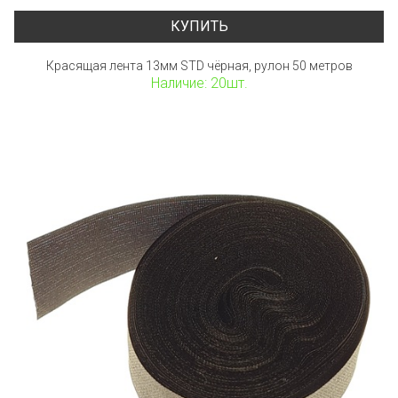
КУПИТЬ
Красящая лента 13мм STD чёрная, рулон 50 метров
Наличие: 20шт.