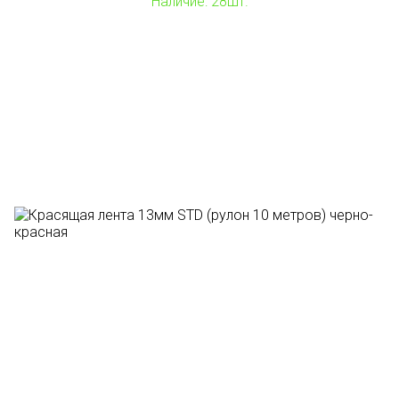
Наличие: 28шт.