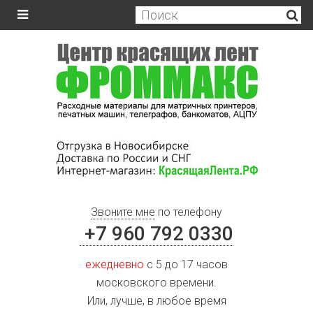
Звоните мне
по телефону
+7 960 792 0330
ежедневно
с 5 до 17 часов
московского времени.
Или, лучше, в любое время