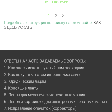
нет в наличии
1
2
Подробная инструкция по поиску на этом сайте:
КАК
ЗДЕСЬ ИСКАТЬ
ОТВЕТЫ НА ЧАСТО ЗАДАВАЕМЫЕ ВОПРОСЫ:
1. Как здесь искать нужный вам расходник
2. Как покупать в этом интернет-магазине
3. Юридическим лицам
4. Красящие ленты
5. Ленты для механических печатных машин
6. Ленты и картриджи для электронных печатных машин
7. Исправление опечаток (корректоры)