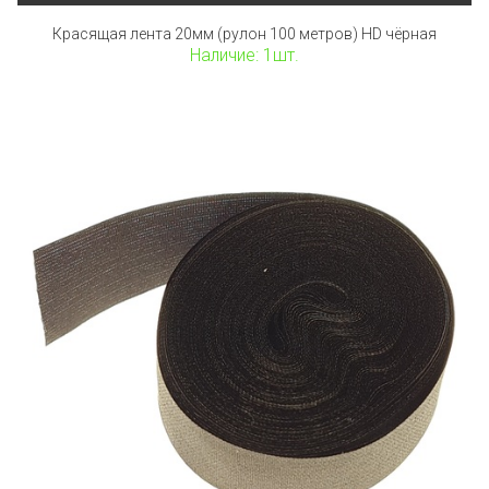
Красящая лента 20мм (рулон 100 метров) HD чёрная
Наличие: 1шт.