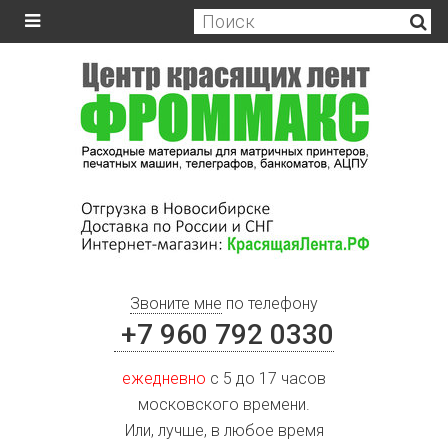
Звоните мне
по телефону
+7 960 792 0330
ежедневно
с 5 до 17 часов
московского времени.
Или, лучше, в любое время