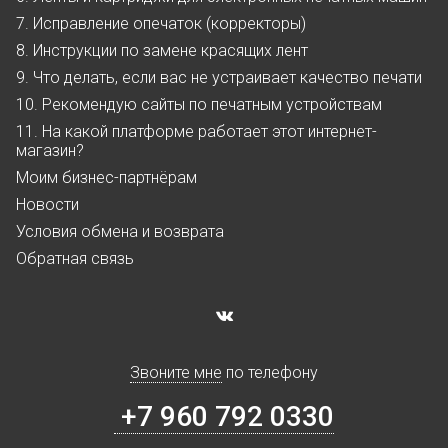
7. Исправление опечаток (корректоры)
8. Инструкции по замене красящих лент
9. Что делать, если вас не устраивает качество печати
10. Рекомендую сайты по печатным устройствам
11. На какой платформе работает этот интернет-
магазин?
Моим бизнес-партнёрам
Новости
Условия обмена и возврата
Обратная связь
Звоните мне
по телефону
+7 960 792 0330