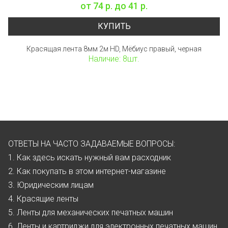
от
74 р.
до
41 р.
КУПИТЬ
Красящая лента 8мм 2м HD, Мёбиус правый, черная
Наличие: 8шт.
ОТВЕТЫ НА ЧАСТО ЗАДАВАЕМЫЕ ВОПРОСЫ:
1. Как здесь искать нужный вам расходник
2. Как покупать в этом интернет-магазине
3. Юридическим лицам
4. Красящие ленты
5. Ленты для механических печатных машин
6. Ленты и картриджи для электронных печатных машин