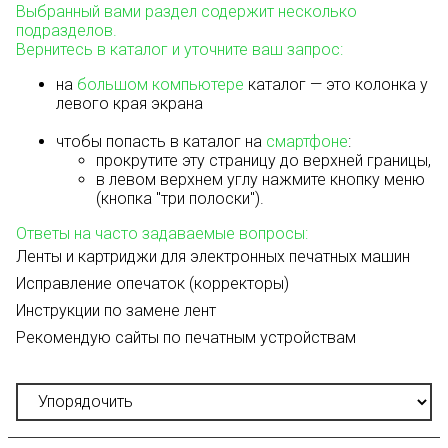
Выбранный вами раздел содержит несколько
подразделов.
Вернитесь в каталог и уточните ваш запрос:
на
большом компьютере
каталог — это колонка у
левого края экрана
чтобы попасть в каталог на
смартфоне
:
прокрутите эту страницу до верхней границы,
в левом верхнем углу нажмите кнопку меню
(кнопка "три полоски").
Ответы на часто задаваемые вопросы:
Ленты и картриджи для электронных печатных машин
Исправление опечаток (корректоры)
Инструкции по замене лент
Рекомендую сайты по печатным устройствам