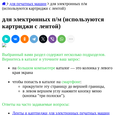
для печатных машин
для электронных п/м
(используются картриджи с лентой)
для электронных п/м (используются
картриджи с лентой)
Выбранный вами раздел содержит несколько подразделов.
Вернитесь в каталог и уточните ваш запрос:
на
большом компьютере
каталог — это колонка у левого
края экрана
чтобы попасть в каталог на
смартфоне
:
прокрутите эту страницу до верхней границы,
в левом верхнем углу нажмите кнопку меню
(кнопка "три полоски").
Ответы на часто задаваемые вопросы:
Ленты и картриджи для электронных печатных машин