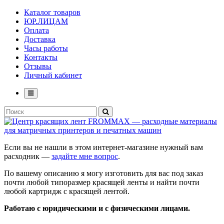
Каталог товаров
ЮР.ЛИЦАМ
Оплата
Доставка
Часы работы
Контакты
Отзывы
Личный кабинет
Если вы не нашли в этом интернет-магазине нужный вам
расходник —
задайте мне вопрос
.
По вашему описанию я могу изготовить для вас под заказ
почти любой типоразмер красящей ленты и найти почти
любой картридж с красящей лентой.
Работаю с юридическими и с физическими лицами.