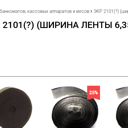
 банкоматов, кассовых аппаратов и весов
ЭКР 2101(?) (ши
 2101(?) (ШИРИНА ЛЕНТЫ 6,
25%