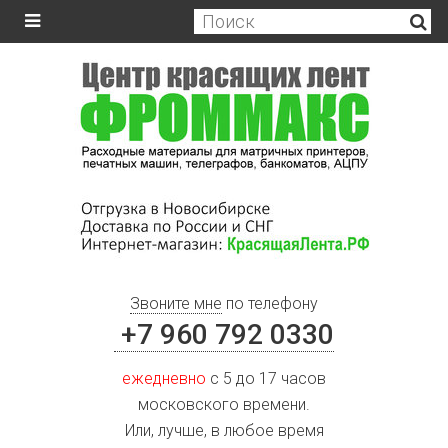
Звоните мне
по телефону
+7 960 792 0330
ежедневно
с 5 до 17 часов
московского времени.
Или, лучше, в любое время