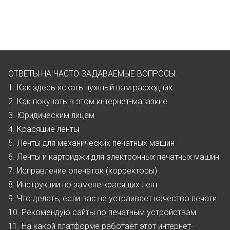
ОТВЕТЫ НА ЧАСТО ЗАДАВАЕМЫЕ ВОПРОСЫ:
1. Как здесь искать нужный вам расходник
2. Как покупать в этом интернет-магазине
3. Юридическим лицам
4. Красящие ленты
5. Ленты для механических печатных машин
6. Ленты и картриджи для электронных печатных машин
7. Исправление опечаток (корректоры)
8. Инструкции по замене красящих лент
9. Что делать, если вас не устраивает качество печати
10. Рекомендую сайты по печатным устройствам
11. На какой платформе работает этот интернет-