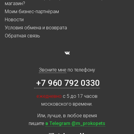
магазин?
Моим бизнес-партнёрам
Новости
Условия обмена и возврата
Обратная связь
Звоните мне
по телефону
+7 960 792 0330
ежедневно
с 5 до 17 часов
московского времени.
Или, лучше, в любое время
пишите
в Telegram @m_prokopets