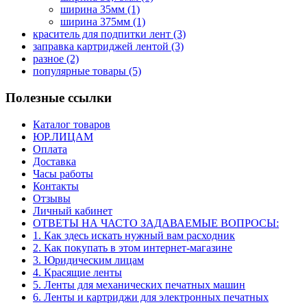
ширина 35мм
(1)
ширина 375мм
(1)
краситель для подпитки лент
(3)
заправка картриджей лентой
(3)
разное
(2)
популярные товары
(5)
Полезные ссылки
Каталог товаров
ЮР.ЛИЦАМ
Оплата
Доставка
Часы работы
Контакты
Отзывы
Личный кабинет
ОТВЕТЫ НА ЧАСТО ЗАДАВАЕМЫЕ ВОПРОСЫ:
1. Как здесь искать нужный вам расходник
2. Как покупать в этом интернет-магазине
3. Юридическим лицам
4. Красящие ленты
5. Ленты для механических печатных машин
6. Ленты и картриджи для электронных печатных