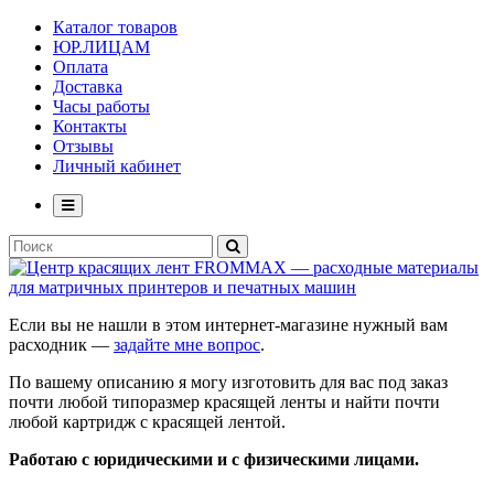
Каталог товаров
ЮР.ЛИЦАМ
Оплата
Доставка
Часы работы
Контакты
Отзывы
Личный кабинет
Если вы не нашли в этом интернет-магазине нужный вам
расходник —
задайте мне вопрос
.
По вашему описанию я могу изготовить для вас под заказ
почти любой типоразмер красящей ленты и найти почти
любой картридж с красящей лентой.
Работаю с юридическими и с физическими лицами.