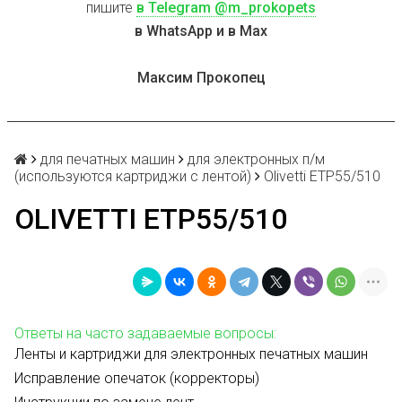
пишите
в Telegram @m_prokopets
в WhatsApp и в Max
Максим Прокопец
для печатных машин
для электронных п/м
(используются картриджи с лентой)
Olivetti ETP55/510
OLIVETTI ETP55/510
Ответы на часто задаваемые вопросы:
Ленты и картриджи для электронных печатных машин
Исправление опечаток (корректоры)