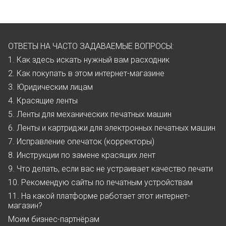
ОТВЕТЫ НА ЧАСТО ЗАДАВАЕМЫЕ ВОПРОСЫ:
1. Как здесь искать нужный вам расходник
2. Как покупать в этом интернет-магазине
3. Юридическим лицам
4. Красящие ленты
5. Ленты для механических печатных машин
6. Ленты и картриджи для электронных печатных машин
7. Исправление опечаток (корректоры)
8. Инструкции по замене красящих лент
9. Что делать, если вас не устраивает качество печати
10. Рекомендую сайты по печатным устройствам
11. На какой платформе работает этот интернет-
магазин?
Моим бизнес-партнёрам