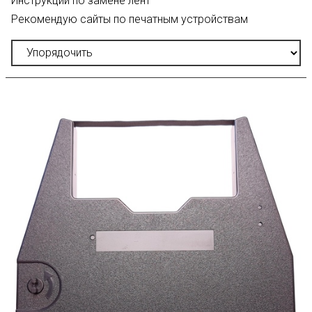
Инструкции по замене лент
Рекомендую сайты по печатным устройствам