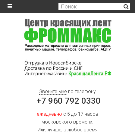
Звоните мне
по телефону
+7 960 792 0330
ежедневно
с 5 до 17 часов
московского времени.
Или, лучше, в любое время