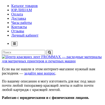
Каталог товаров
ЮР.ЛИЦАМ
Оплата
Доставка
Часы работы
Контакты
Отзывы
Личный кабинет
Если вы не нашли в этом интернет-магазине нужный вам
расходник —
задайте мне вопрос
.
По вашему описанию я могу изготовить для вас под заказ
почти любой типоразмер красящей ленты и найти почти
любой картридж с красящей лентой.
Работаю с юридическими и с физическими лицами.