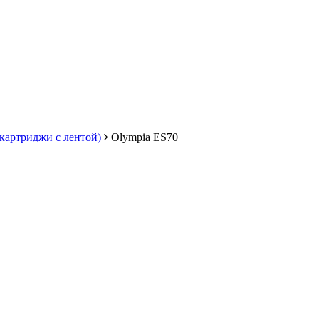
 картриджи с лентой)
Olympia ES70