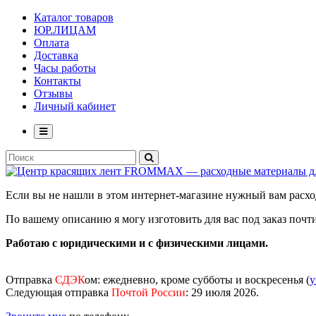
Каталог товаров
ЮР.ЛИЦАМ
Оплата
Доставка
Часы работы
Контакты
Отзывы
Личный кабинет
Если вы не нашли в этом интернет-магазине нужный вам рас
По вашему описанию я могу изготовить для вас под заказ поч
Работаю с юридическими и с физическими лицами.
Отправка
СДЭК
ом
: ежедневно, кроме субботы и воскресенья (
у
Следующая отправка
Почтой России
: 29 июля 2026.