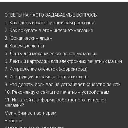
ОТВЕТЫ НА ЧАСТО ЗАДАВАЕМЫЕ ВОПРОСЫ:
1. Как здесь искать нужный вам расходник
2. Как покупать в этом интернет-магазине
3. Юридическим лицам
4. Красящие ленты
5. Ленты для механических печатных машин
6. Ленты и картриджи для электронных печатных машин
7. Исправление опечаток (корректоры)
8. Инструкции по замене красящих лент
9. Что делать, если вас не устраивает качество печати
10. Рекомендую сайты по печатным устройствам
11. На какой платформе работает этот интернет-
магазин?
Моим бизнес-партнёрам
Новости