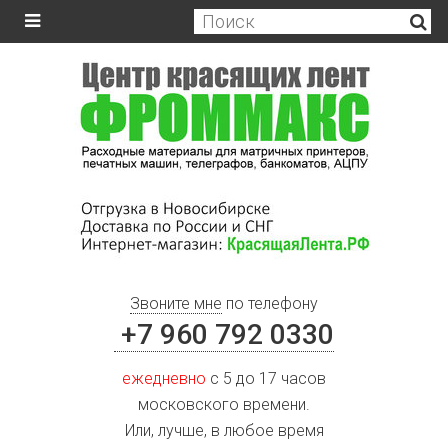
Звоните мне
по телефону
+7 960 792 0330
ежедневно
с 5 до 17 часов
московского времени.
Или, лучше, в любое время