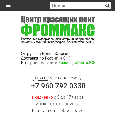
Звоните мне
по телефону
+7 960 792 0330
ежедневно
с 5 до 17 часов
московского времени.
Или, лучше, в любое время