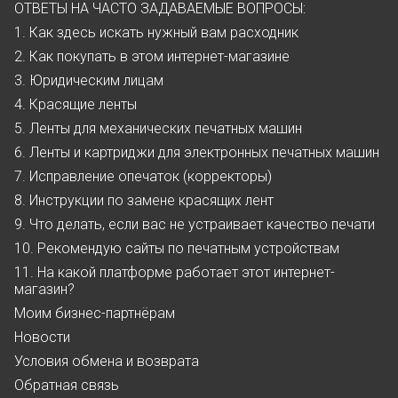
ОТВЕТЫ НА ЧАСТО ЗАДАВАЕМЫЕ ВОПРОСЫ:
1. Как здесь искать нужный вам расходник
2. Как покупать в этом интернет-магазине
3. Юридическим лицам
4. Красящие ленты
5. Ленты для механических печатных машин
6. Ленты и картриджи для электронных печатных машин
7. Исправление опечаток (корректоры)
8. Инструкции по замене красящих лент
9. Что делать, если вас не устраивает качество печати
10. Рекомендую сайты по печатным устройствам
11. На какой платформе работает этот интернет-
магазин?
Моим бизнес-партнёрам
Новости
Условия обмена и возврата
Обратная связь