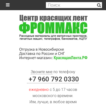
Звоните мне
по телефону
+7 960 792 0330
ежедневно
с 5 до 17 часов
московского времени.
Или, лучше, в любое время