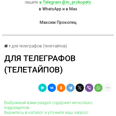
пишите
в Telegram @m_prokopets
в WhatsApp и в Max
Максим Прокопец
для телеграфов (телетайпов)
ДЛЯ ТЕЛЕГРАФОВ
(ТЕЛЕТАЙПОВ)
Выбранный вами раздел содержит несколько
подразделов.
Вернитесь в каталог и уточните ваш запрос: