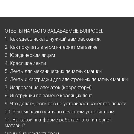
ОТВЕТЫ НА ЧАСТО ЗАДАВАЕМЫЕ ВОПРОСЫ:
1. Как здесь искать нужный вам расходник
2. Как покупать в этом интернет-магазине
3. Юридическим лицам
4. Красящие ленты
5. Ленты для механических печатных машин
6. Ленты и картриджи для электронных печатных машин
7. Исправление опечаток (корректоры)
8. Инструкции по замене красящих лент
9. Что делать, если вас не устраивает качество печати
10. Рекомендую сайты по печатным устройствам
11. На какой платформе работает этот интернет-
магазин?
Моим бизнес-партнёрам