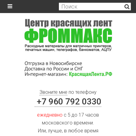
Звоните мне
по телефону
+7 960 792 0330
ежедневно
с 5 до 17 часов
московского времени.
Или, лучше, в любое время