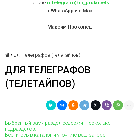
пишите
в Telegram @m_prokopets
в WhatsApp и в Max
Максим Прокопец
для телеграфов (телетайпов)
ДЛЯ ТЕЛЕГРАФОВ
(ТЕЛЕТАЙПОВ)
Выбранный вами раздел содержит несколько
подразделов.
Вернитесь в каталог и уточните ваш запрос: