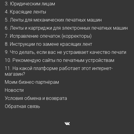
3. Юридическим лицам
4. Красящие ленты
5. Ленты для механических печатных машин
6. Ленты и картриджи для электронных печатных машин
7. Исправление опечаток (корректоры)
8. Инструкции по замене красящих лент
9. Что делать, если вас не устраивает качество печати
10. Рекомендую сайты по печатным устройствам
11. На какой платформе работает этот интернет-
магазин?
Моим бизнес-партнёрам
Новости
Условия обмена и возврата
Обратная связь