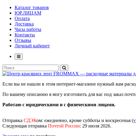
Каталог товаров
ЮР.ЛИЦАМ
Оплата
Доставка
Часы работы
Контакты
Отзывы
Личный кабинет
Если вы не нашли в этом интернет-магазине нужный вам рас
По вашему описанию я могу изготовить для вас под заказ поч
Работаю с юридическими и с физическими лицами.
Отправка
СДЭК
ом
: ежедневно, кроме субботы и воскресенья (
у
Следующая отправка
Почтой России
: 29 июля 2026.