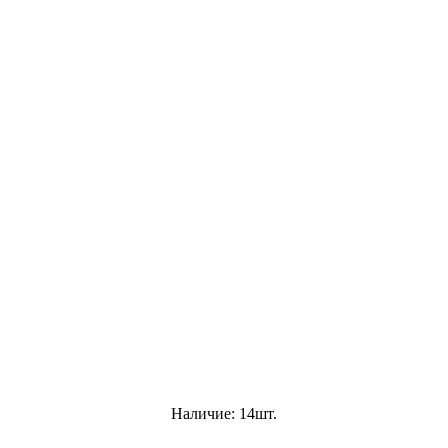
Наличие: 14шт.