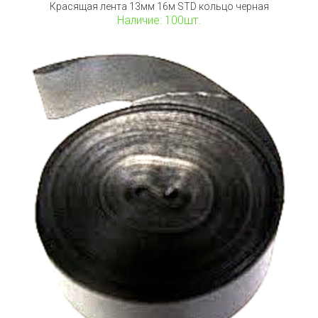
Красящая лента 13мм 16м STD кольцо черная
Наличие: 100шт.