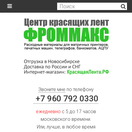
Звоните мне
по телефону
+7 960 792 0330
ежедневно
с 5 до 17 часов
московского времени.
Или, лучше, в любое время