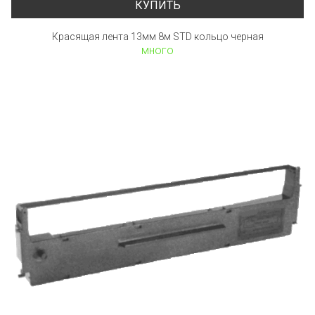
КУПИТЬ
Красящая лента 13мм 8м STD кольцо черная
много