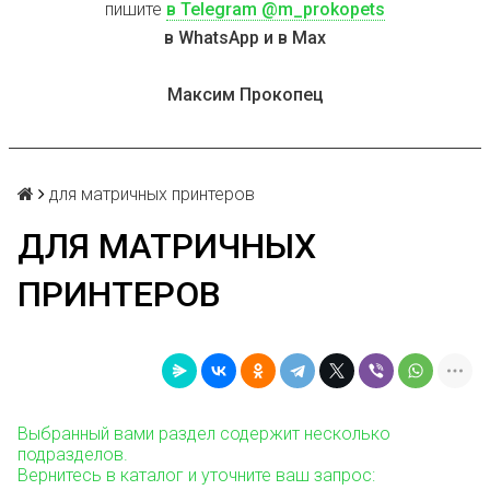
пишите
в Telegram @m_prokopets
в WhatsApp и в Max
Максим Прокопец
для матричных принтеров
ДЛЯ МАТРИЧНЫХ
ПРИНТЕРОВ
Выбранный вами раздел содержит несколько
подразделов.
Вернитесь в каталог и уточните ваш запрос: