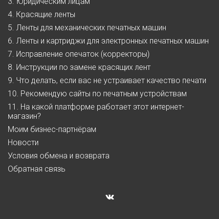
3. Юридическим лицам
4. Красящие ленты
5. Ленты для механических печатных машин
6. Ленты и картриджи для электронных печатных машин
7. Исправление опечаток (корректоры)
8. Инструкции по замене красящих лент
9. Что делать, если вас не устраивает качество печати
10. Рекомендую сайты по печатным устройствам
11. На какой платформе работает этот интернет-
магазин?
Моим бизнес-партнёрам
Новости
Условия обмена и возврата
Обратная связь