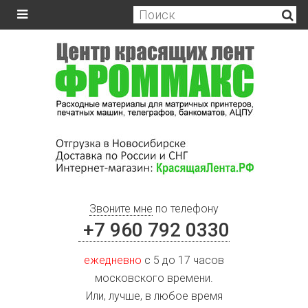
Звоните мне
по телефону
+7 960 792 0330
ежедневно
с 5 до 17 часов
московского времени.
Или, лучше, в любое время