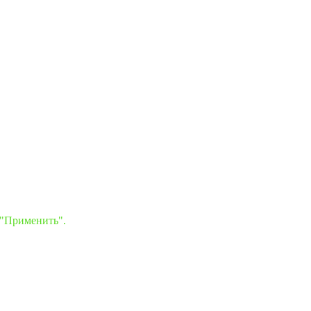
 "Применить".