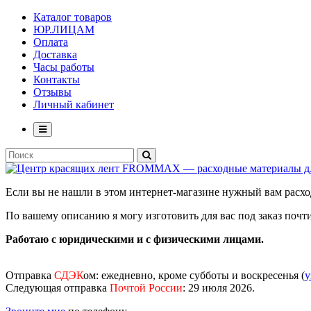
Каталог товаров
ЮР.ЛИЦАМ
Оплата
Доставка
Часы работы
Контакты
Отзывы
Личный кабинет
Если вы не нашли в этом интернет-магазине нужный вам рас
По вашему описанию я могу изготовить для вас под заказ поч
Работаю с юридическими и с физическими лицами.
Отправка
СДЭК
ом
: ежедневно, кроме субботы и воскресенья (
у
Следующая отправка
Почтой России
: 29 июля 2026.