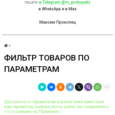
пишите
в Telegram @m_prokopets
в WhatsApp и в Max
Максим Прокопец
ФИЛЬТР ТОВАРОВ ПО
ПАРАМЕТРАМ
Для поиска по параметрам укажите ниже известные
вам параметры (ширина ленты, длина, тип соединения и
т.п.) и нажмите на "Применить".