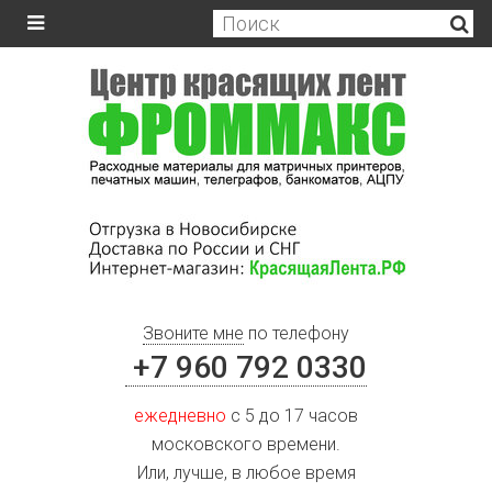
Звоните мне
по телефону
+7 960 792 0330
ежедневно
с 5 до 17 часов
московского времени.
Или, лучше, в любое время