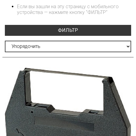
Если вы зашли на эту страницу с мобильного
устройства — нажмите кнопку "ФИЛЬТР"
ФИЛЬТР