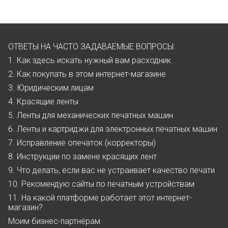
ОТВЕТЫ НА ЧАСТО ЗАДАВАЕМЫЕ ВОПРОСЫ:
1. Как здесь искать нужный вам расходник
2. Как покупать в этом интернет-магазине
3. Юридическим лицам
4. Красящие ленты
5. Ленты для механических печатных машин
6. Ленты и картриджи для электронных печатных машин
7. Исправление опечаток (корректоры)
8. Инструкции по замене красящих лент
9. Что делать, если вас не устраивает качество печати
10. Рекомендую сайты по печатным устройствам
11. На какой платформе работает этот интернет-
магазин?
Моим бизнес-партнёрам