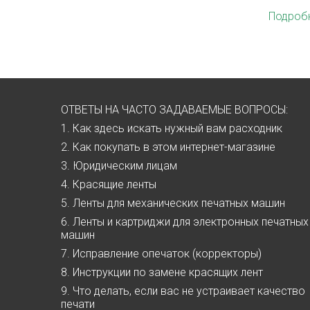
Подробн
ОТВЕТЫ НА ЧАСТО ЗАДАВАЕМЫЕ ВОПРОСЫ:
1. Как здесь искать нужный вам расходник
2. Как покупать в этом интернет-магазине
3. Юридическим лицам
4. Красящие ленты
5. Ленты для механических печатных машин
6. Ленты и картриджи для электронных печатных
машин
7. Исправление опечаток (корректоры)
8. Инструкции по замене красящих лент
9. Что делать, если вас не устраивает качество
печати