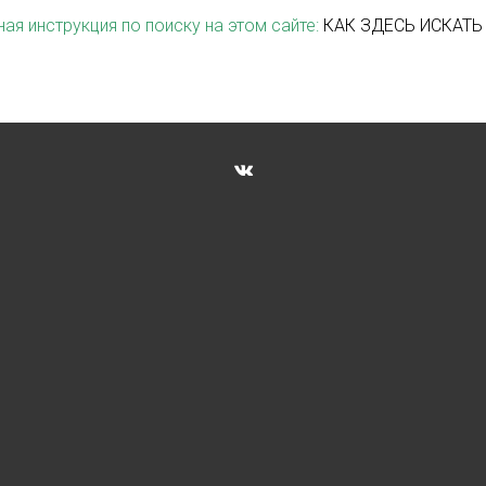
ая инструкция по поиску на этом сайте:
КАК ЗДЕСЬ ИСКАТЬ