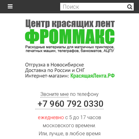
Звоните мне
по телефону
+7 960 792 0330
ежедневно
с 5 до 17 часов
московского времени.
Или, лучше, в любое время