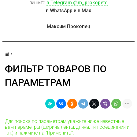
пишите
в Telegram @m_prokopets
в WhatsApp и в Max
Максим Прокопец
ФИЛЬТР ТОВАРОВ ПО
ПАРАМЕТРАМ
Для поиска по параметрам укажите ниже известные
вам параметры (ширина ленты, длина, тип соединения и
т.п.) и нажмите на "Применить".