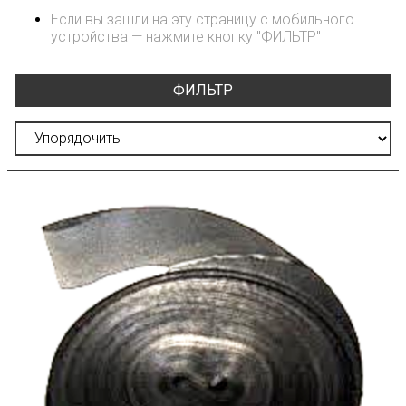
Если вы зашли на эту страницу с мобильного
устройства — нажмите кнопку "ФИЛЬТР"
ФИЛЬТР