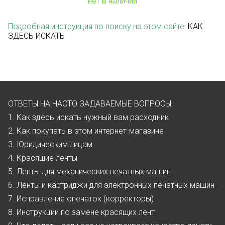
нет в наличии
Подробная инструкция по поиску на этом сайте:
КАК
ЗДЕСЬ ИСКАТЬ
ОТВЕТЫ НА ЧАСТО ЗАДАВАЕМЫЕ ВОПРОСЫ:
1. Как здесь искать нужный вам расходник
2. Как покупать в этом интернет-магазине
3. Юридическим лицам
4. Красящие ленты
5. Ленты для механических печатных машин
6. Ленты и картриджи для электронных печатных машин
7. Исправление опечаток (корректоры)
8. Инструкции по замене красящих лент