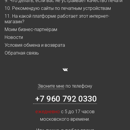
9. Что делать, если вас не устраивает качество печати
10. Рекомендую сайты по печатным устройствам
11. На какой платформе работает этот интернет-
магазин?
Моим бизнес-партнёрам
Новости
Условия обмена и возврата
Обратная связь
Звоните мне
по телефону
+7 960 792 0330
ежедневно
с 5 до 17 часов
московского времени.