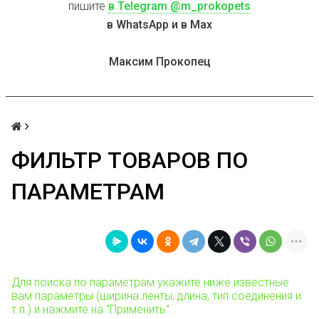
пишите
в Telegram @m_prokopets
в WhatsApp и в Max
Максим Прокопец
ФИЛЬТР ТОВАРОВ ПО
ПАРАМЕТРАМ
Для поиска по параметрам укажите ниже известные
вам параметры (ширина ленты, длина, тип соединения и
т.п.) и нажмите на "Применить".