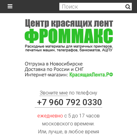
Звоните мне
по телефону
+7 960 792 0330
ежедневно
с 5 до 17 часов
московского времени.
Или, лучше, в любое время