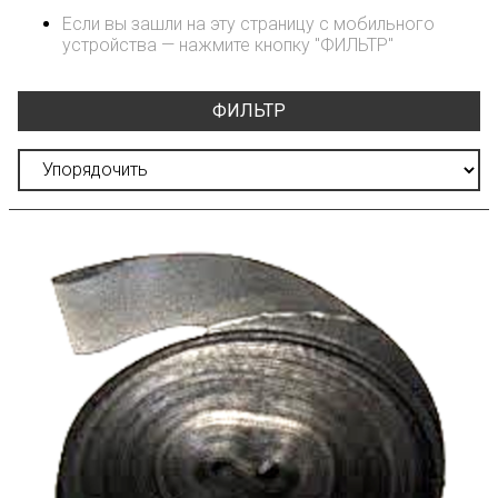
Если вы зашли на эту страницу с мобильного
устройства — нажмите кнопку "ФИЛЬТР"
ФИЛЬТР