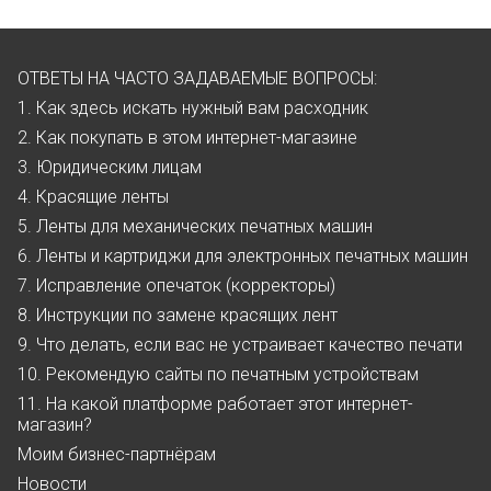
ОТВЕТЫ НА ЧАСТО ЗАДАВАЕМЫЕ ВОПРОСЫ:
1. Как здесь искать нужный вам расходник
2. Как покупать в этом интернет-магазине
3. Юридическим лицам
4. Красящие ленты
5. Ленты для механических печатных машин
6. Ленты и картриджи для электронных печатных машин
7. Исправление опечаток (корректоры)
8. Инструкции по замене красящих лент
9. Что делать, если вас не устраивает качество печати
10. Рекомендую сайты по печатным устройствам
11. На какой платформе работает этот интернет-
магазин?
Моим бизнес-партнёрам
Новости